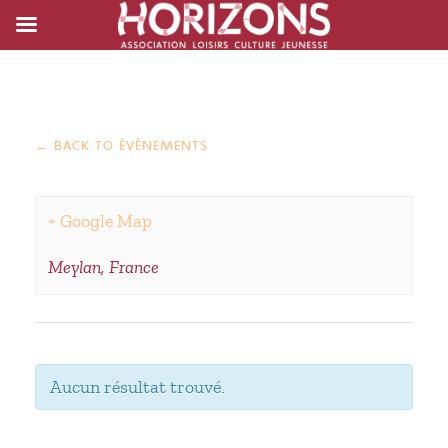
← BACK TO ÉVÈNEMENTS
+ Google Map
Meylan
,
France
Aucun résultat trouvé.