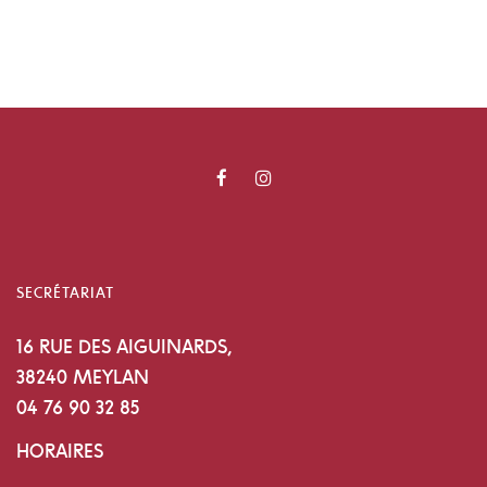
SECRÉTARIAT
16 RUE DES AIGUINARDS,
38240 MEYLAN
04 76 90 32 85
HORAIRES