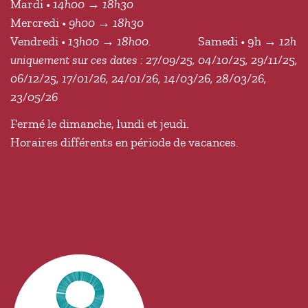
Mardi •
14h00 → 18h30
Mercredi •
9h00 → 18h30
Vendredi •
13h00 → 18h00.
Samedi • 9h
→ 12h
uniquement sur ces dates : 27/09/25, 04/10/25, 29/11/25,
06/12/25, 17/01/26, 24/01/26, 14/03/26, 28/03/26,
23/05/26
Fermé le dimanche, lundi et jeudi.
Horaires différents en période de vacances.