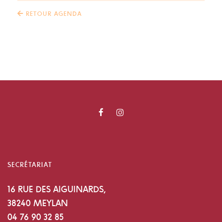
RETOUR AGENDA
SECRÉTARIAT
16 RUE DES AIGUINARDS,
38240 MEYLAN
04 76 90 32 85