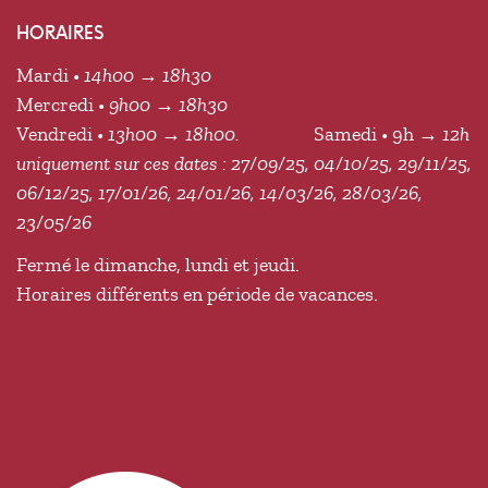
HORAIRES
Mardi •
14h00 → 18h30
Mercredi •
9h00 → 18h30
Vendredi •
13h00 → 18h00.
Samedi • 9h
→ 12h
uniquement sur ces dates : 27/09/25, 04/10/25, 29/11/25,
06/12/25, 17/01/26, 24/01/26, 14/03/26, 28/03/26,
23/05/26
Fermé le dimanche, lundi et jeudi.
Horaires différents en période de vacances.