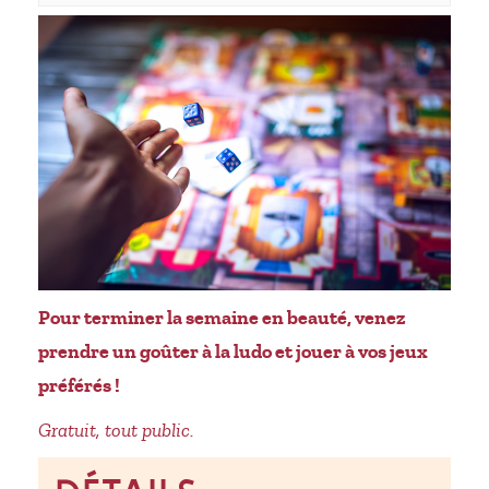
Pour terminer la semaine en beauté, venez
prendre un goûter à la ludo et jouer à vos jeux
préférés !
Gratuit, tout public.