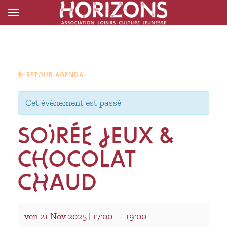
RETOUR AGENDA
Cet évènement est passé
SOIRÉE JEUX &
CHOCOLAT
CHAUD
ven 21 Nov 2025 | 17:00
→
19:00