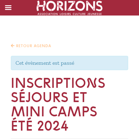
RETOUR AGENDA
Cet évènement est passé
INSCRIPTIONS
SÉJOURS ET
MINI CAMPS
ÉTÉ 2024