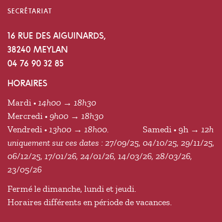
SECRÉTARIAT
16 RUE DES AIGUINARDS,
38240 MEYLAN
04 76 90 32 85
HORAIRES
Mardi •
14h00 → 18h30
Mercredi •
9h00 → 18h30
Vendredi •
13h00 → 18h00.
Samedi • 9h
→ 12h
uniquement sur ces dates : 27/09/25, 04/10/25, 29/11/25,
06/12/25, 17/01/26, 24/01/26, 14/03/26, 28/03/26,
23/05/26
Fermé le dimanche, lundi et jeudi.
Horaires différents en période de vacances.