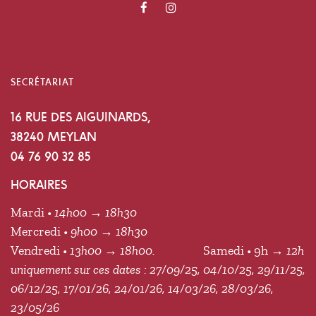
SECRÉTARIAT
16 RUE DES AIGUINARDS,
38240 MEYLAN
04 76 90 32 85
HORAIRES
Mardi •
14h00 → 18h30
Mercredi •
9h00 → 18h30
Vendredi •
13h00 → 18h00.
Samedi • 9h
→ 12h
uniquement sur ces dates : 27/09/25, 04/10/25, 29/11/25,
06/12/25, 17/01/26, 24/01/26, 14/03/26, 28/03/26,
23/05/26