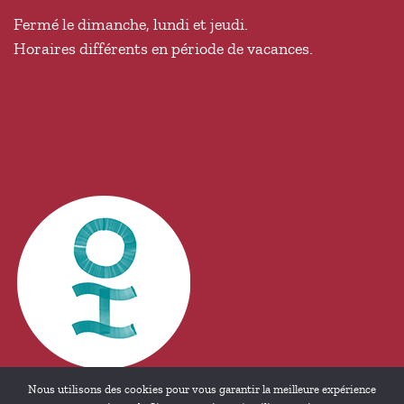
Fermé le dimanche, lundi et jeudi.
Horaires différents en période de vacances.
Nous utilisons des cookies pour vous garantir la meilleure expérience