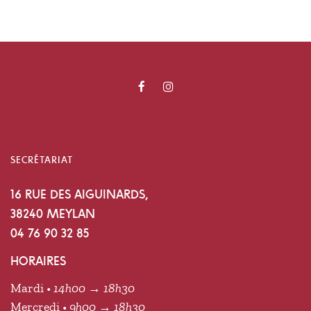
SECRÉTARIAT
16 RUE DES AIGUINARDS,
38240 MEYLAN
04 76 90 32 85
HORAIRES
Mardi •
14h00 → 18h30
Mercredi •
9h00 → 18h30