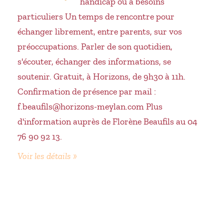
handicap ou à besoins
particuliers Un temps de rencontre pour
échanger librement, entre parents, sur vos
préoccupations. Parler de son quotidien,
s'écouter, échanger des informations, se
soutenir. Gratuit, à Horizons, de 9h30 à 11h.
Confirmation de présence par mail :
f.beaufils@horizons-meylan.com Plus
d'information auprès de Florène Beaufils au 04
76 90 92 13.
Voir les détails »