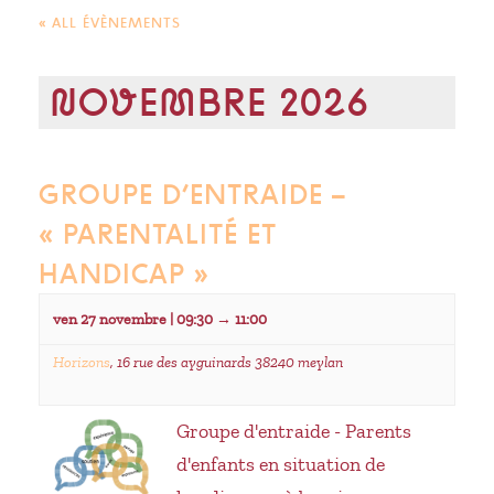
« ALL ÉVÈNEMENTS
NOVEMBRE 2026
GROUPE D’ENTRAIDE –
« PARENTALITÉ ET
HANDICAP »
ven 27 novembre | 09:30
→
11:00
Horizons
,
16 rue des ayguinards 38240 meylan
Groupe d'entraide - Parents
d'enfants en situation de