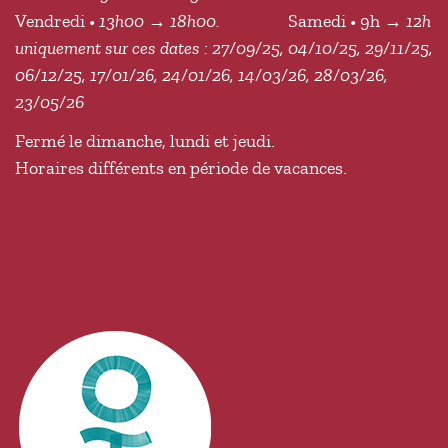
Vendredi •
13h00 → 18h00.
Samedi • 9h
→ 12h
uniquement sur ces dates : 27/09/25, 04/10/25, 29/11/25,
06/12/25, 17/01/26, 24/01/26, 14/03/26, 28/03/26,
23/05/26
Fermé le dimanche, lundi et jeudi.
Horaires différents en période de vacances.