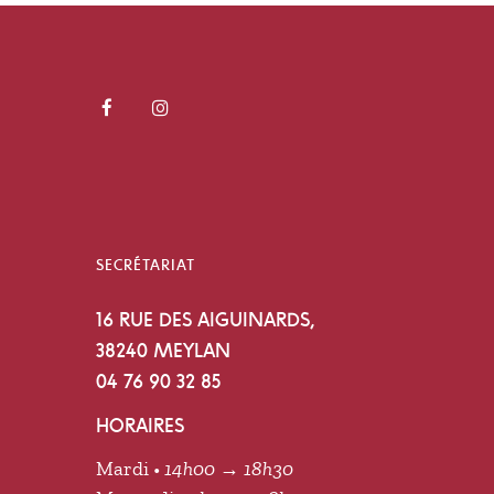
SECRÉTARIAT
16 RUE DES AIGUINARDS,
38240 MEYLAN
04 76 90 32 85
HORAIRES
Mardi •
14h00 → 18h30