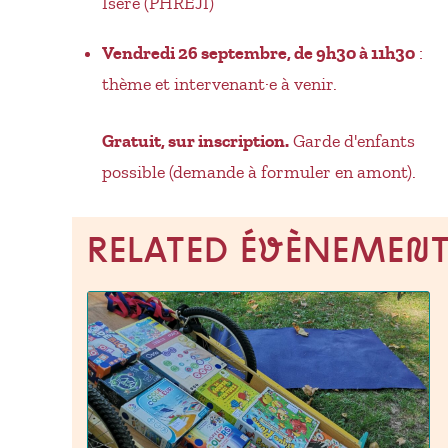
Isère (PHREJI)
Vendredi 26 septembre, de 9h30 à 11h30
:
thème et intervenant·e à venir.
Gratuit, sur inscription.
Garde d'enfants
possible (demande à formuler en amont).
RELATED ÉVÈNEMEN