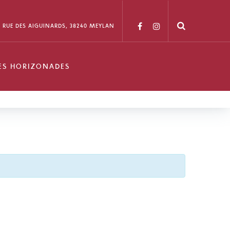
6 RUE DES AIGUINARDS, 38240 MEYLAN
ES HORIZONADES