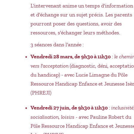
L'intervenant anime un temps d'information
et d'échange sur un sujet précis. Les parents
pourront poser des questions, avoir des
ressources, s'échanger leurs méthodes.
3 séances dans l'année :
Vendredi 28 mars, de 9h30 à 11h30
:
le chemi
vers l'acceptation
(diagnostic, déni, acceptati
du handicap) - avec Lucie Limagne du Pôle
Ressource Handicap Enfance et Jeunesse Isè
(PHREJI)
Vendredi 27 juin, de 9h30 à 11h30
:
inclusivité
socialisation, loisirs
- avec Pauline Robert du
Pôle Ressource Handicap Enfance et Jeuness